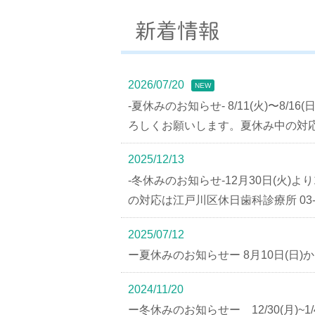
新着情報
2026/07/20
NEW
-夏休みのお知らせ- 8/11(火)〜8
ろしくお願いします。夏休み中の対応は江
2025/12/13
-冬休みのお知らせ-12月30日(火)
の対応は江戸川区休日歯科診療所 03-3
2025/07/12
ー夏休みのお知らせー 8月10日(日)
2024/11/20
ー冬休みのお知らせー 12/30(月)~