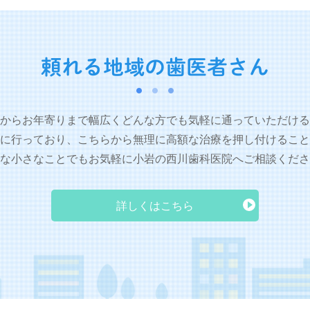
頼れる地域の歯医者さん
からお年寄りまで幅広くどんな方でも気軽に通っていただける
に行っており、こちらから無理に高額な治療を押し付けること
な小さなことでもお気軽に小岩の西川歯科医院へご相談くださ
詳しくはこちら