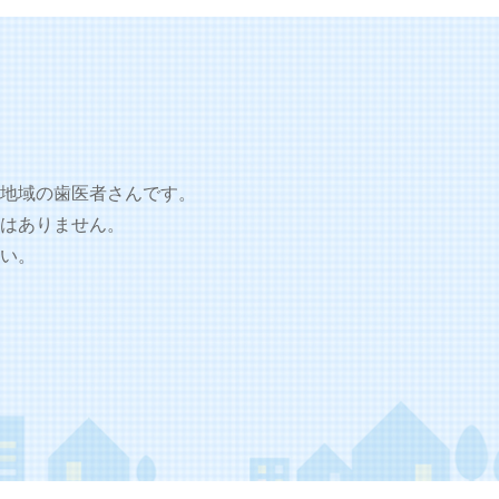
地域の歯医者さんです。
はありません。
い。