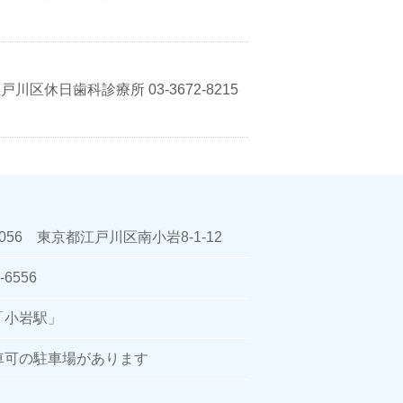
区休日歯科診療所 03-3672-8215
0056 東京都江戸川区南小岩8-1-12
-6556
「小岩駅」
車可の駐車場があります