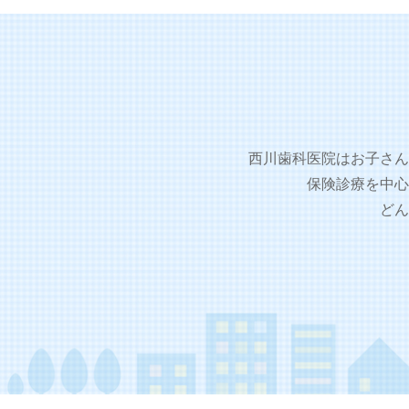
西川歯科医院はお子さん
保険診療を中心
どん