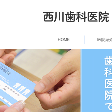
HOME
医院紹