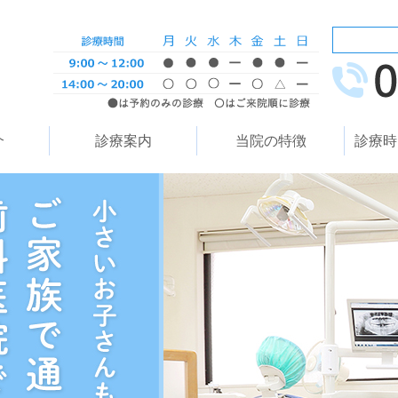
介
診療案内
当院の特徴
診療時