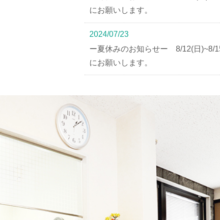
にお願いします。
2024/07/23
ー夏休みのお知らせー 8/12(日)~8
にお願いします。