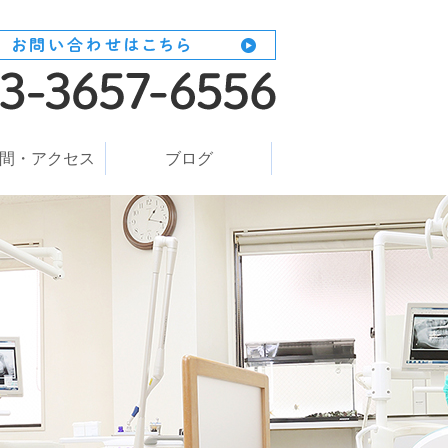
間・アクセス
ブログ