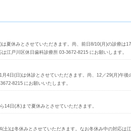
/16(日)は夏休みとさせていただきます。尚、前日8/10(月)の診
戸川区休日歯科診療所 03-3672-8215 にお願いします。
より1月4日(日)は休診とさせていただきます。尚、12／29(月)
672-8215 にお願いいたします。
から14日(木)まで夏休みとさせていただきます。
1/4(土)は冬休みとさせていただきます。なお冬休み中の対応は江戸川