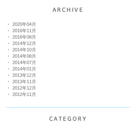
ARCHIVE
2020年04月
2016年11月
2016年08月
2014年12月
2014年10月
2014年08月
2014年07月
2014年01月
2013年12月
2013年11月
2012年12月
2012年11月
CATEGORY