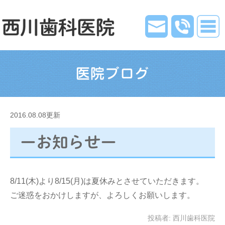
医院ブログ
2016.08.08更新
ーお知らせー
8/11(木)より8/15(月)は夏休みとさせていただきます。
ご迷惑をおかけしますが、よろしくお願いします。
投稿者:
西川歯科医院