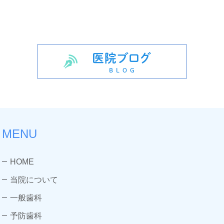
MENU
HOME
当院について
一般歯科
予防歯科