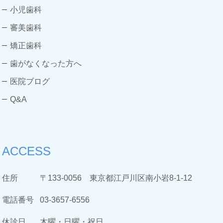
小児歯科
審美歯科
矯正歯科
歯がなくなった方へ
医院ブログ
Q&A
ACCESS
住所
〒133-0056 東京都江戸川区南小岩8-1-12
電話番号
03-3657-6556
休診日
木曜・日曜・祝日