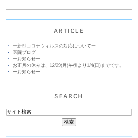
ARTICLE
ー新型コロナウィルスの対応についてー
医院ブログ
ーお知らせー
お正月の休みは、12/29(月)午後より1/4(日)までです。
ーお知らせー
SEARCH